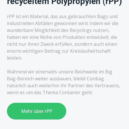
recyceltem Polypropylen (rPP)
rPP ist ein Material, das aus gebrauchten Bags und
industriellen Abfällen gewonnen wird. Indem wir die
wunderbare Möglichkeit des Recyclings nutzen,
haben wir eine Reihe von Produkten entwickelt, die
nicht nur ihren Zweck erfüllen, sondern auch einen
enorm wichtigen Beitrag zur Kreislaufwirtschaft
leisten.
Während wir einerseits unsere Reichweite im Big
Bag-Bereich weiter ausbauen, bleibt Conbag
natürlich auch weiterhin Ihr Partner des Vertrauens,
wenn es um das Thema Container geht.
Mehr über rPP