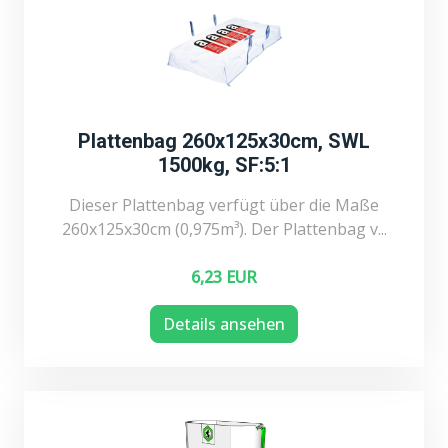
Plattenbag 260x125x30cm, SWL
1500kg, SF:5:1
Dieser Plattenbag verfügt über die Maße
260x125x30cm (0,975m³). Der Plattenbag v...
6,23 EUR
Details ansehen