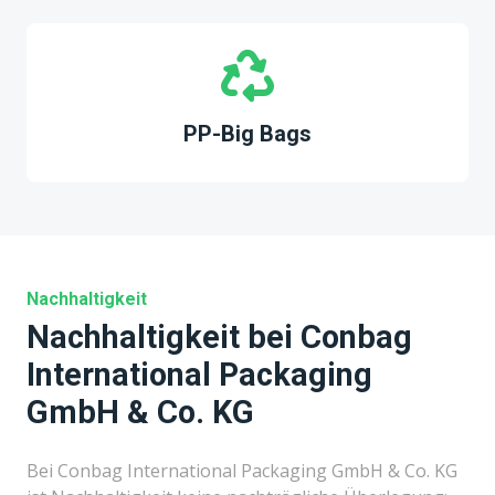
PP-Big Bags
Nachhaltigkeit
Nachhaltigkeit bei Conbag
International Packaging
GmbH & Co. KG
Bei Conbag International Packaging GmbH & Co. KG