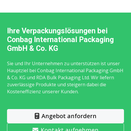
Ihre Verpackungslösungen bei
Conbag International Packaging
GmbH & Co. KG
Sie und Ihr Unternehmen zu unterstützen ist unser
Hauptziel bei Conbag International Packaging GmbH
& Co. KG und RDA Bulk Packaging Ltd. Wir liefern
zuverlässige Produkte und steigern dabei die
Kosteneffizienz unserer Kunden.
Angebot anfordern
Kontakt aufnehmen