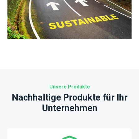
Unsere Produkte
Nachhaltige Produkte für Ihr
Unternehmen