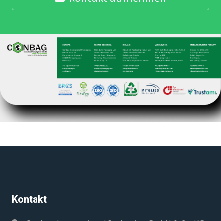
Kontakt