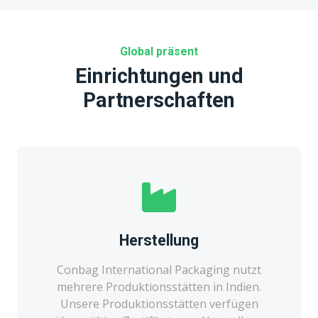
Global präsent
Einrichtungen und
Partnerschaften
Herstellung
Conbag International Packaging nutzt
mehrere Produktionsstätten in Indien.
Unsere Produktionsstätten verfügen