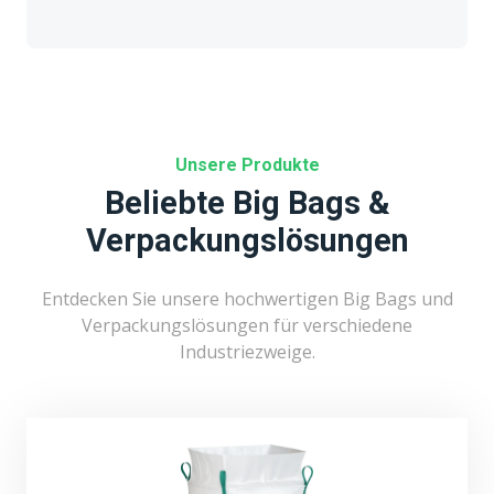
Unsere Produkte
Beliebte Big Bags &
Verpackungslösungen
Entdecken Sie unsere hochwertigen Big Bags und
Verpackungslösungen für verschiedene
Industriezweige.