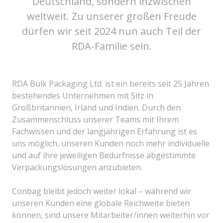
Deutschland, sondern inzwischen
weltweit. Zu unserer großen Freude
dürfen wir seit 2024 nun auch Teil der
RDA-Familie sein.
RDA Bulk Packaging Ltd. ist ein bereits seit 25 Jahren
bestehendes Unternehmen mit Sitz in
Großbritannien, Irland und Indien. Durch den
Zusammenschluss unserer Teams mit Ihrem
Fachwissen und der langjährigen Erfahrung ist es
uns möglich, unseren Kunden noch mehr individuelle
und auf ihre jeweiligen Bedürfnisse abgestimmte
Verpackungslösungen anzubieten.
Conbag bleibt jedoch weiter lokal – während wir
unseren Kunden eine globale Reichweite bieten
können, sind unsere Mitarbeiter/innen weiterhin vor