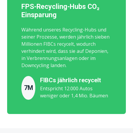
FPS-Recycling-Hubs CO₂
Einsparung
Während unseres Recycling-Hubs und
seiner Prozesse, werden jährlich sieben
Millionen FIBCs recycelt, wodurch
verhindert wird, dass sie auf Deponien,
in Verbrennungsanlagen oder im
Downcycling landen.
FIBCs jährlich recycelt
7M
Entspricht 12.000 Autos
weniger oder 1,4 Mio. Bäumen