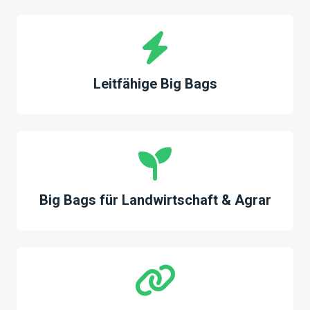
Leitfähige Big Bags
Big Bags für Landwirtschaft & Agrar