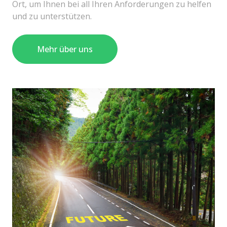
Ort, um Ihnen bei all Ihren Anforderungen zu helfen
und zu unterstützen.
Mehr über uns