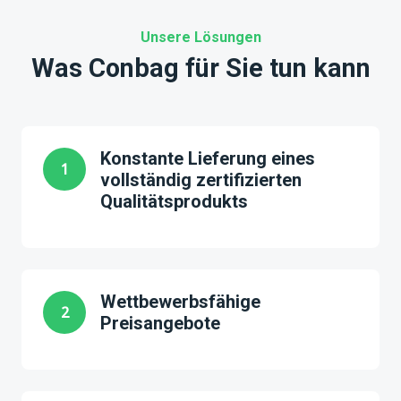
Unsere Lösungen
Was Conbag für Sie tun kann
Konstante Lieferung eines
1
vollständig zertifizierten
Qualitätsprodukts
Wettbewerbsfähige
2
Preisangebote