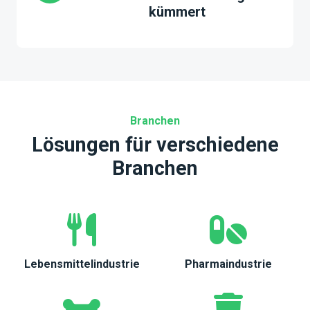
kümmert
Branchen
Lösungen für verschiedene
Branchen
Lebensmittelindustrie
Pharmaindustrie