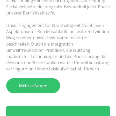
ist Nachhaltigkeit keine nachträgliche Überlegung:
Sie ist vielmehr ein integraler Bestandteil jeder Phase
unserer Betriebsabläufe.
Unser Engagement für Nachhaltigkeit treibt jeden
Aspekt unserer Betriebsabläufe an, während wir den
Weg zu einer umweltbewussten Industrie
beschreiten. Durch die Integration
umweltfreundlicher Praktiken, die Nutzung
modernster Technologien und die Priorisierung der
Ressourceneffizienz wollen wir die Umweltbelastung
verringern und eine Kreislaufwirtschaft fördern.
Mehr erfahren