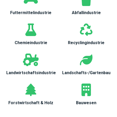
Futtermittelindustrie
Abfallindustrie
Chemieindustrie
Recyclingindustrie
Landwirtschaftsindustrie
Landschafts-/Gartenbau
Forstwirtschaft & Holz
Bauwesen