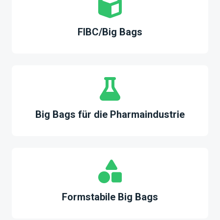
FIBC/Big Bags
Big Bags für die Pharmaindustrie
Formstabile Big Bags