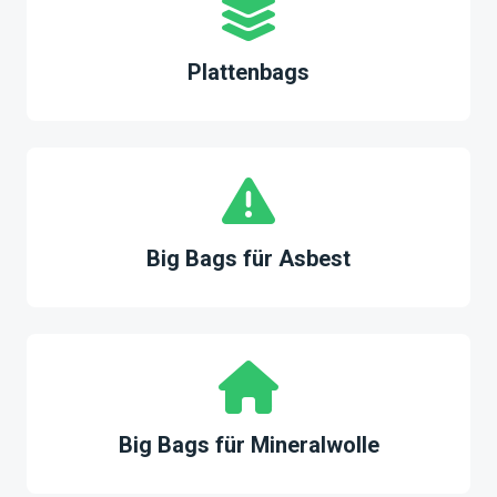
Plattenbags
Big Bags für Asbest
Big Bags für Mineralwolle