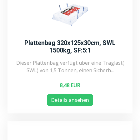
Plattenbag 320x125x30cm, SWL
1500kg, SF:5:1
Dieser Plattenbag verfügt über eine Traglast(
SWL) von 1,5 Tonnen, einen Sicherh...
8,48 EUR
Details ansehen