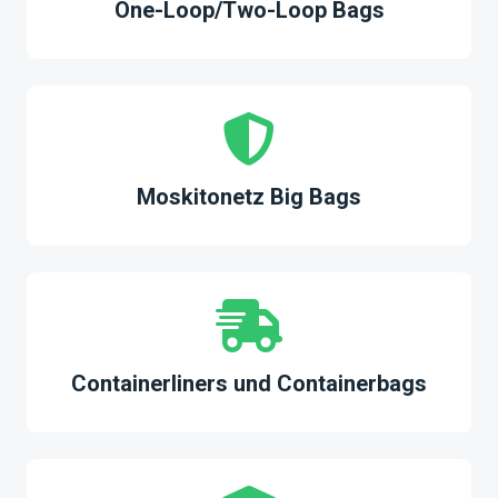
One-Loop/Two-Loop Bags
Moskitonetz Big Bags
Containerliners und Containerbags