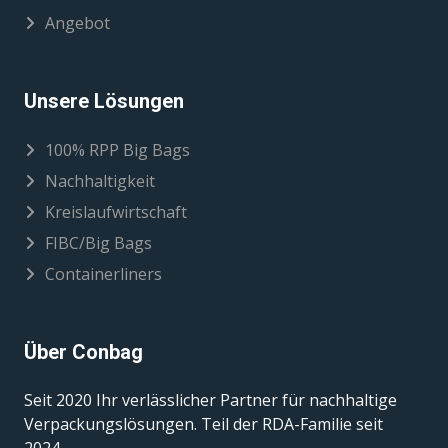
Angebot
Unsere Lösungen
100% RPP Big Bags
Nachhaltigkeit
Kreislaufwirtschaft
FIBC/Big Bags
Containerliners
Über Conbag
Seit 2020 Ihr verlässlicher Partner für nachhaltige
Verpackungslösungen. Teil der RDA-Familie seit
2024.