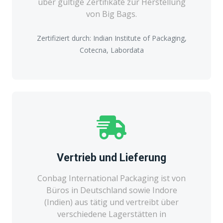
über gültige Zertifikate zur Herstellung
von Big Bags.
Zertifiziert durch: Indian Institute of Packaging,
Cotecna, Labordata
Vertrieb und Lieferung
Conbag International Packaging ist von
Büros in Deutschland sowie Indore
(Indien) aus tätig und vertreibt über
verschiedene Lagerstätten in