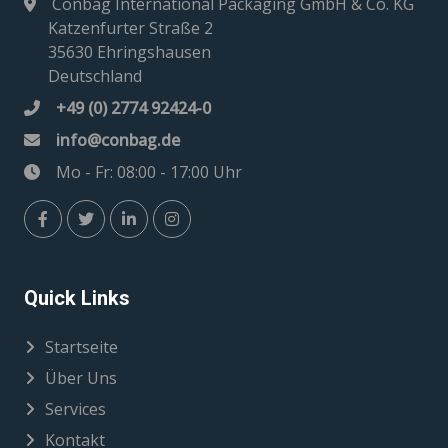
Conbag International Packaging GmbH & Co. KG
Katzenfurter Straße 2
35630 Ehringshausen
Deutschland
+49 (0) 2774 92424-0
info@conbag.de
Mo - Fr: 08:00 - 17:00 Uhr
Quick Links
Startseite
Über Uns
Services
Kontakt