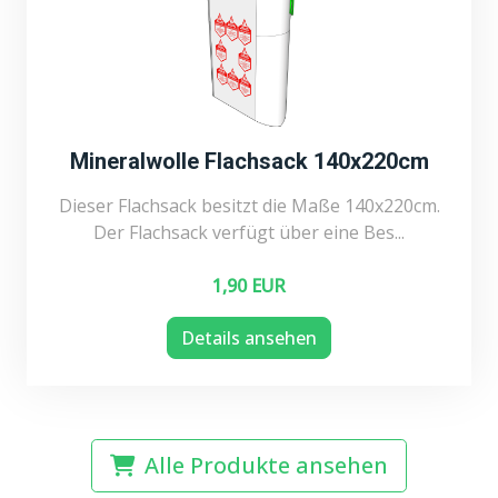
Mineralwolle Flachsack 140x220cm
Dieser Flachsack besitzt die Maße 140x220cm.
Der Flachsack verfügt über eine Bes...
1,90 EUR
Details ansehen
Alle Produkte ansehen