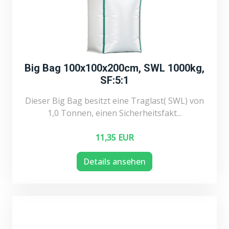
Big Bag 100x100x200cm, SWL 1000kg,
SF:5:1
Dieser Big Bag besitzt eine Traglast( SWL) von
1,0 Tonnen, einen Sicherheitsfakt...
11,35 EUR
Details ansehen