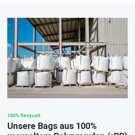
100% Recycelt
Unsere Bags aus 100%