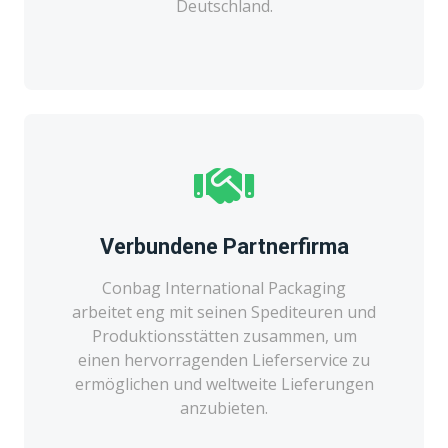
Deutschland.
Verbundene Partnerfirma
Conbag International Packaging
arbeitet eng mit seinen Spediteuren und
Produktionsstätten zusammen, um
einen hervorragenden Lieferservice zu
ermöglichen und weltweite Lieferungen
anzubieten.