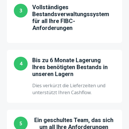
Vollständiges
3
Bestandsverwaltungssystem
für all Ihre FIBC-
Anforderungen
Bis zu 6 Monate Lagerung
4
Ihres benötigten Bestands in
unseren Lagern
Dies verkürzt die Lieferzeiten und
unterstützt Ihren Cashflow.
Ein geschultes Team, das sich
5
um all Ihre Anforderungen