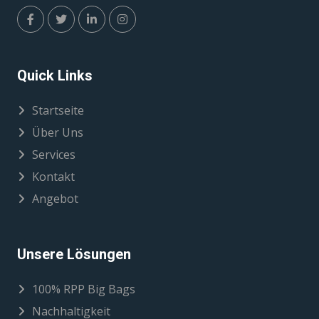
Quick Links
Startseite
Über Uns
Services
Kontakt
Angebot
Unsere Lösungen
100% RPP Big Bags
Nachhaltigkeit