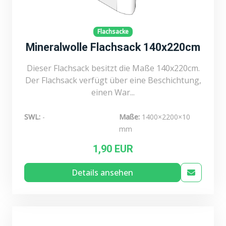
Flachsacke
Mineralwolle Flachsack 140x220cm
Dieser Flachsack besitzt die Maße 140x220cm.
Der Flachsack verfügt über eine Beschichtung,
einen War...
SWL:
-
Maße:
1400×2200×10
mm
1,90 EUR
Details ansehen