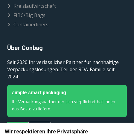
Kreislaufwirtschaft
FIBC/Big Bags
Containerliners
Über Conbag
Seit 2020 Ihr verlässlicher Partner für nachhaltige
Verpackungslösungen. Teil der RDA-Familie seit
2024.
simple smart packaging
Ihr Verpackungspartner der sich verpflichtet hat Ihnen
das Beste zu liefern.
Kontakt
Angebot
Wir respektieren Ihre Privatsphäre